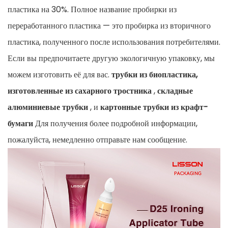
пластика на 30%. Полное название пробирки из
переработанного пластика — это пробирка из вторичного
пластика, полученного после использования потребителями.
Если вы предпочитаете другую экологичную упаковку, мы
можем изготовить её для вас.
трубки из биопластика,
изготовленные из сахарного тростника
,
складные
алюминиевые трубки
, и
картонные трубки из крафт-
бумаги
Для получения более подробной информации,
пожалуйста, немедленно отправьте нам сообщение.