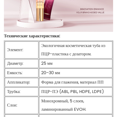
Технические характеристики:
Экологичная косметическая туба из
Элемент:
ПЦР-пластика с дозатором.
Диаметр:
25 мм
Емкость:
20–30 мм
Аппликатор:
Форма для глажения, материал ПП
Трубка:
ПЦР-ПЭ (ABL, PBL, HDPE, LDPE)
Монохромный, 5 слоев,
Слои:
ламинированный EVOH.