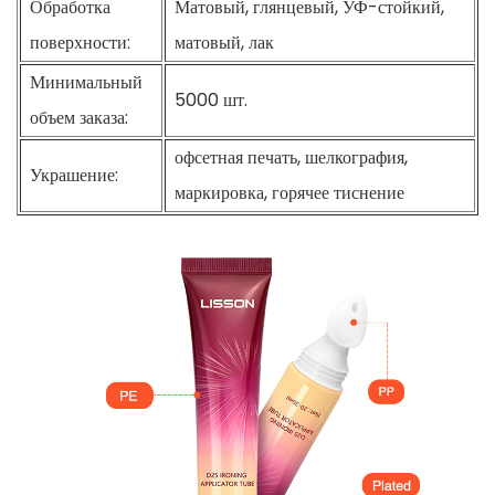
Обработка
Матовый, глянцевый, УФ-стойкий,
поверхности:
матовый, лак
Минимальный
5000 шт.
объем заказа:
офсетная печать, шелкография,
Украшение:
маркировка, горячее тиснение