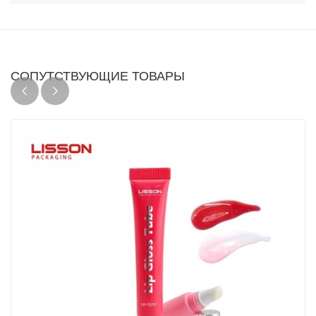
СОПУТСТВУЮЩИЕ ТОВАРЫ