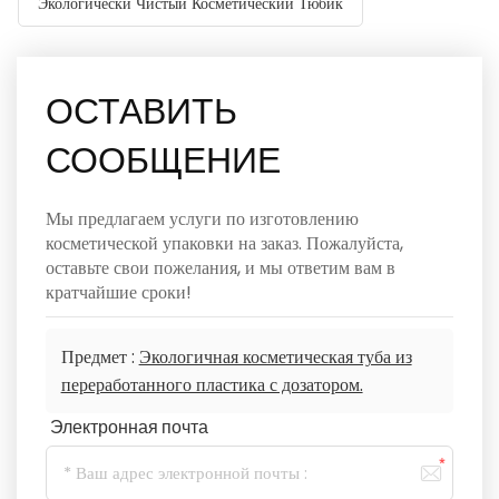
Экологически Чистый Косметический Тюбик
ОСТАВИТЬ
СООБЩЕНИЕ
Мы предлагаем услуги по изготовлению
косметической упаковки на заказ. Пожалуйста,
оставьте свои пожелания, и мы ответим вам в
кратчайшие сроки!
Предмет :
Экологичная косметическая туба из
переработанного пластика с дозатором.
Электронная почта