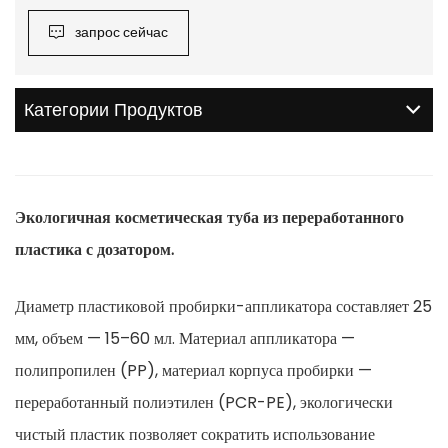
запрос сейчас
Категории Продуктов
Экологичная косметическая туба из переработанного
пластика с дозатором.
Диаметр пластиковой пробирки-аппликатора составляет 25
мм, объем — 15–60 мл. Материал аппликатора —
полипропилен (PP), материал корпуса пробирки —
переработанный полиэтилен (PCR-PE), экологически
чистый пластик позволяет сократить использование