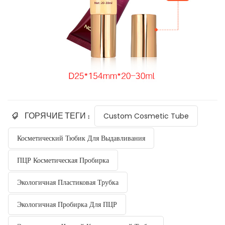
ГОРЯЧИЕ ТЕГИ :
Custom Cosmetic Tube
Косметический Тюбик Для Выдавливания
ПЦР Косметическая Пробирка
Экологичная Пластиковая Трубка
Экологичная Пробирка Для ПЦР