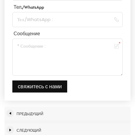
Тел./WhatsApp
Сообщение
свяжитесь с нами
ПРЕДЫДУЩИЙ
СЛЕДУЮЩИЙ