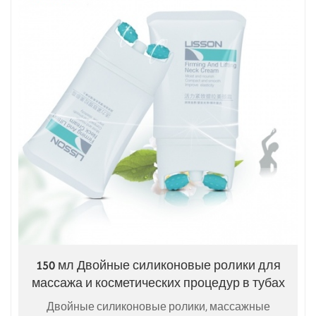
150 мл Двойные силиконовые ролики для
массажа и косметических процедур в тубах
Двойные силиконовые ролики, массажные