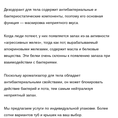
Дезодорант для тела содержит антибактериальные и
бактериостатические компоненты, поэтому его основная
функция — маскировка неприятного вкуса.
Когда люди потеют, у них появляется запах из-за активности
«агрессивных желез», тогда как пот, вырабатываемый
апокриновыми железами, содержит масла и белковые
вещества. Эти белки очень склонны к появлению запаха при
взаимодействии с бактериями.
Поскольку ароматизатор для тела обладает
антибактериальными свойствами, он может блокировать
действие бактерий и пота, тем самым нейтрализуя
неприятный запах.
Мы предлагаем услуги по индивидуальной упаковке. Более
сотни вариантов туб и крышек на ваш выбор.