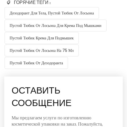
ГОРЯЧИЕ ТЕГИ :
Дезодорант Для Тела, Пустой Тюбик От Лосьона
Пустой Тюбик От Лосьона Для Крема Под Мышками
Пустой Тюбик Крема Для Подмышек
Пустой Тюбик От Лосьона На 75 Мл
Пустой Тюбик От Дезодоранта
ОСТАВИТЬ
СООБЩЕНИЕ
Мы предлагаем услуги по изготовлению
косметической упаковки на заказ. Пожалуйста,