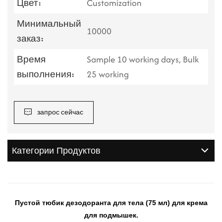
Цвет:
Customization
Минимальный
10000
заказ:
Время
Sample 10 working days, Bulk
выполнения:
25 working
запрос сейчас
Категории Продуктов
Пустой тюбик дезодоранта для тела (75 мл) для крема
для подмышек.