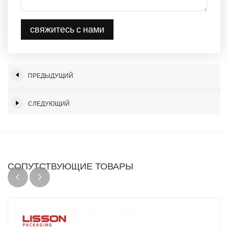
свяжитесь с нами
ПРЕДЫДУЩИЙ
СЛЕДУЮЩИЙ
СОПУТСТВУЮЩИЕ ТОВАРЫ