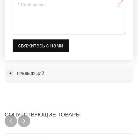
свяжитесь с нами
ПРЕДЫДУЩИЙ
СОПУТСТВУЮЩИЕ ТОВАРЫ