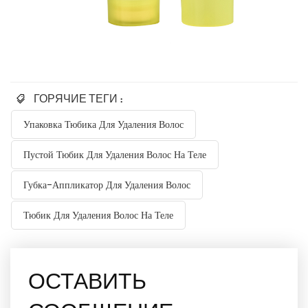
ГОРЯЧИЕ ТЕГИ :
Упаковка Тюбика Для Удаления Волос
Пустой Тюбик Для Удаления Волос На Теле
Губка-Аппликатор Для Удаления Волос
Тюбик Для Удаления Волос На Теле
ОСТАВИТЬ