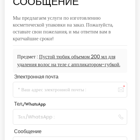
СООБЩЕНИЕ
Мы предлагаем услуги по изготовлению
косметической упаковки на заказ. Пожалуйста,
оставьте свои пожелания, и мы ответим вам в
кратчайшие сроки!
Предмет :
Пустой тюбик объемом 200 мл для
удаления волос на теле с аппликатором-губкой.
Электронная почта
Тел./WhatsApp
Сообщение