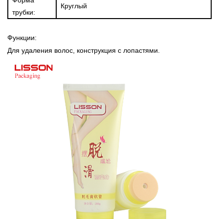
Круглый
трубки:
Функции:
Для удаления волос, конструкция с лопастями.