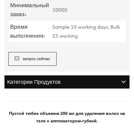
Минимальный
10000
заказ:
Время
Sample 10 working days, Bulk
выполнения:
25 working
запрос сейчас
Категории Продуктов
Пустой тюбик объемом 200 мл для удаления волос на
теле с аппликатором-губкой.