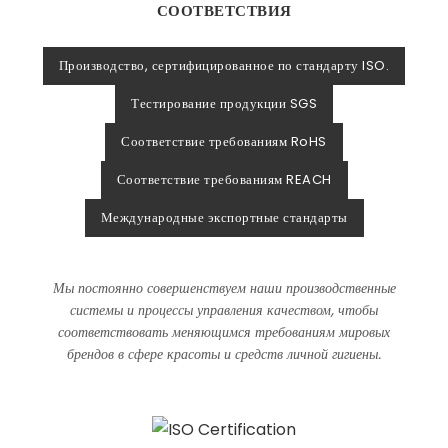
СООТВЕТСТВИЯ
Производство, сертифицированное по стандарту ISO.
Тестирование продукции SGS
Соответствие требованиям RoHS
Соответствие требованиям REACH
Международные экспортные стандарты
Мы постоянно совершенствуем наши производственные
системы и процессы управления качеством, чтобы
соответствовать меняющимся требованиям мировых
брендов в сфере красоты и средств личной гигиены.