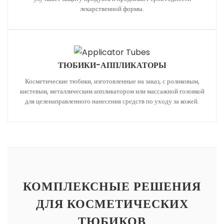
лекарственной формы.
ТЮБИКИ-АППЛИКАТОРЫ
Косметические тюбики, изготовленные на заказ, с роликовым,
кистевым, металлическим аппликатором или массажной головкой
для целенаправленного нанесения средств по уходу за кожей.
КОМПЛЕКСНЫЕ РЕШЕНИЯ
ДЛЯ КОСМЕТИЧЕСКИХ
ТЮБИКОВ