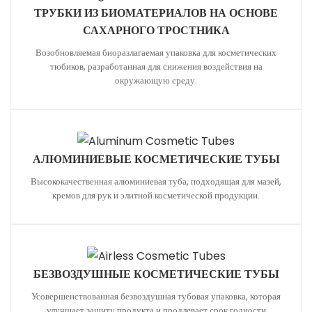
ТРУБКИ ИЗ БИОМАТЕРИАЛОВ НА ОСНОВЕ
САХАРНОГО ТРОСТНИКА
Возобновляемая биоразлагаемая упаковка для косметических
тюбиков, разработанная для снижения воздействия на
окружающую среду.
АЛЮМИНИЕВЫЕ КОСМЕТИЧЕСКИЕ ТУБЫ
Высококачественная алюминиевая туба, подходящая для мазей,
кремов для рук и элитной косметической продукции.
БЕЗВОЗДУШНЫЕ КОСМЕТИЧЕСКИЕ ТУБЫ
Усовершенствованная безвоздушная тубовая упаковка, которая
улучшает защиту продукта и продлевает срок годности