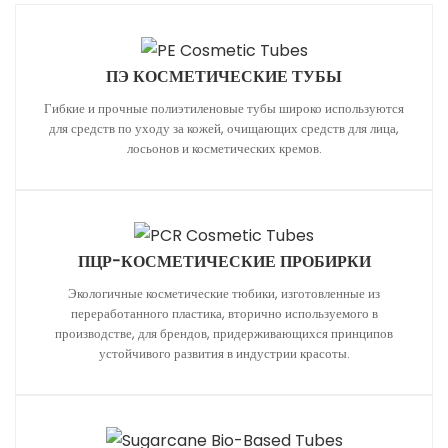
ПЭ КОСМЕТИЧЕСКИЕ ТУБЫ
Гибкие и прочные полиэтиленовые тубы широко используются
для средств по уходу за кожей, очищающих средств для лица,
лосьонов и косметических кремов.
ПЦР-КОСМЕТИЧЕСКИЕ ПРОБИРКИ
Экологичные косметические тюбики, изготовленные из
переработанного пластика, вторично используемого в
производстве, для брендов, придерживающихся принципов
устойчивого развития в индустрии красоты.