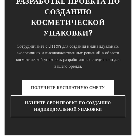
РАЗРАБОТКЕ ПРОЕКТА ПО
СОЗДАНИЮ
КОСМЕТИЧЕСКОЙ
УПАКОВКИ?
Сотрудничайте с Lisson для создания индивидуальных,
экологичных и высококачественных решений в области
косметической упаковки, разработанных специально для
вашего бренда.
ПОЛУЧИТЕ БЕСПЛАТНУЮ СМЕТУ
НАЧНИТЕ СВОЙ ПРОЕКТ ПО СОЗДАНИЮ
ИНДИВИДУАЛЬНОЙ УПАКОВКИ