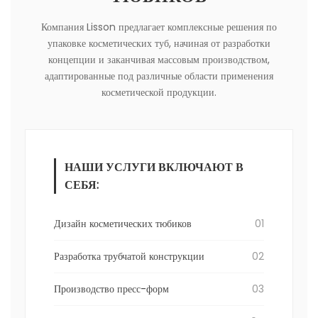
Компания Lisson предлагает комплексные решения по
упаковке косметических туб, начиная от разработки
концепции и заканчивая массовым производством,
адаптированные под различные области применения
косметической продукции.
НАШИ УСЛУГИ ВКЛЮЧАЮТ В
СЕБЯ:
Дизайн косметических тюбиков
01
Разработка трубчатой конструкции
02
Производство пресс-форм
03