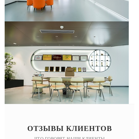
ОТЗЫВЫ КЛИЕНТОВ
ЧТО ГОВОРЯТ НАШИ КЛИЕНТЫ