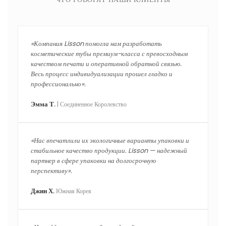
«Компания Lisson помогла нам разработать
косметические тубы премиум-класса с превосходным
качеством печати и оперативной обратной связью.
Весь процесс индивидуализации прошел гладко и
профессионально».
Эмма Т.
| Соединенное Королевство
«Нас впечатлили их экологичные варианты упаковки и
стабильное качество продукции. Lisson — надежный
партнер в сфере упаковки на долгосрочную
перспективу».
Джин Х.
Южная Корея