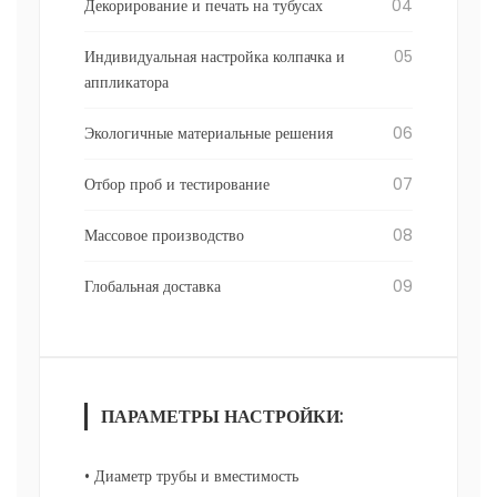
Декорирование и печать на тубусах
04
Индивидуальная настройка колпачка и
05
аппликатора
Экологичные материальные решения
06
Отбор проб и тестирование
07
Массовое производство
08
Глобальная доставка
09
ПАРАМЕТРЫ НАСТРОЙКИ:
• Диаметр трубы и вместимость