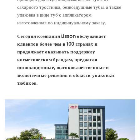
сахарного тростника, безвоздушные тубы, а также
упаковка в виде туб с аппликатором,
изготовленная по индивидуальному заказу.
Сегодня компания Lisson обслуживает
клиентов более чем в 100 странах и
продолжает оказывать поддержку
косметическим брендам, предлагая
инновационные, высококачественные и
экологичные решения в области упаковки
тюбиков.