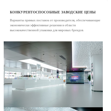
КОНКУРЕНТОСПОСОБНЫЕ ЗАВОДСКИЕ ЦЕНЫ
Варианты прямых поставок от производителя, обеспечивающие
экономически эффективные решения в области
высококачественной упаковки для мировых брендов.