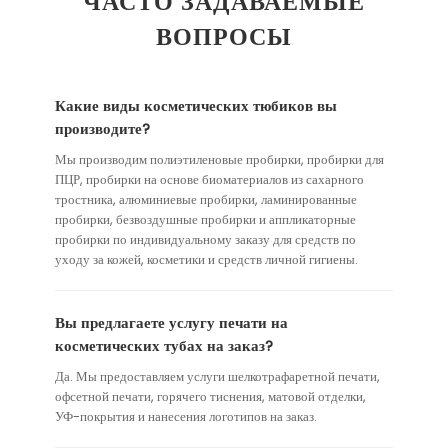
ЧАСТО ЗАДАВАЕМЫЕ
ВОПРОСЫ
Какие виды косметических тюбиков вы
производите?
Мы производим полиэтиленовые пробирки, пробирки для
ПЦР, пробирки на основе биоматериалов из сахарного
тростника, алюминиевые пробирки, ламинированные
пробирки, безвоздушные пробирки и аппликаторные
пробирки по индивидуальному заказу для средств по
уходу за кожей, косметики и средств личной гигиены.
Вы предлагаете услугу печати на
косметических тубах на заказ?
Да. Мы предоставляем услуги шелкотрафаретной печати,
офсетной печати, горячего тиснения, матовой отделки,
УФ-покрытия и нанесения логотипов на заказ.