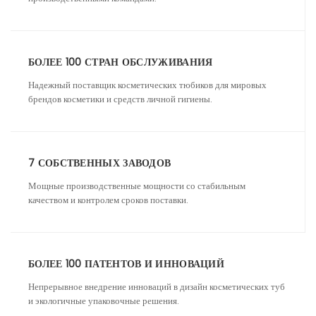
БОЛЕЕ 100 СТРАН ОБСЛУЖИВАНИЯ
Надежный поставщик косметических тюбиков для мировых
брендов косметики и средств личной гигиены.
7 СОБСТВЕННЫХ ЗАВОДОВ
Мощные производственные мощности со стабильным
качеством и контролем сроков поставки.
БОЛЕЕ 100 ПАТЕНТОВ И ИННОВАЦИЙ
Непрерывное внедрение инноваций в дизайн косметических туб
и экологичные упаковочные решения.