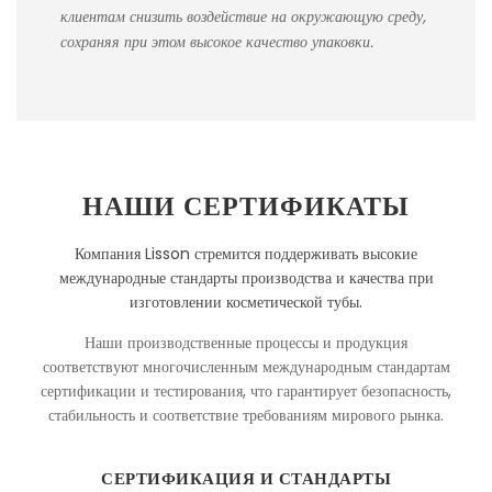
клиентам снизить воздействие на окружающую среду,
сохраняя при этом высокое качество упаковки.
НАШИ СЕРТИФИКАТЫ
Компания Lisson стремится поддерживать высокие
международные стандарты производства и качества при
изготовлении косметической тубы.
Наши производственные процессы и продукция
соответствуют многочисленным международным стандартам
сертификации и тестирования, что гарантирует безопасность,
стабильность и соответствие требованиям мирового рынка.
СЕРТИФИКАЦИЯ И СТАНДАРТЫ