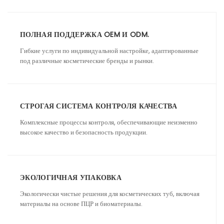
ПОЛНАЯ ПОДДЕРЖКА OEM И ODM.
Гибкие услуги по индивидуальной настройке, адаптированные
под различные косметические бренды и рынки.
СТРОГАЯ СИСТЕМА КОНТРОЛЯ КАЧЕСТВА
Комплексные процессы контроля, обеспечивающие неизменно
высокое качество и безопасность продукции.
ЭКОЛОГИЧНАЯ УПАКОВКА
Экологически чистые решения для косметических туб, включая
материалы на основе ПЦР и биоматериалы.