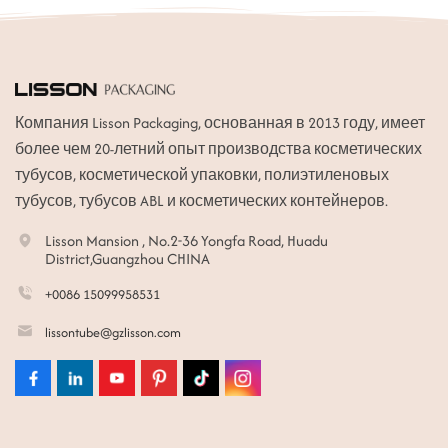
Компания Lisson Packaging, основанная в 2013 году, имеет
более чем 20-летний опыт производства косметических
тубусов, косметической упаковки, полиэтиленовых
тубусов, тубусов ABL и косметических контейнеров.
Lisson Mansion , No.2-36 Yongfa Road, Huadu
District,Guangzhou CHINA
+0086 15099958531
lissontube@gzlisson.com