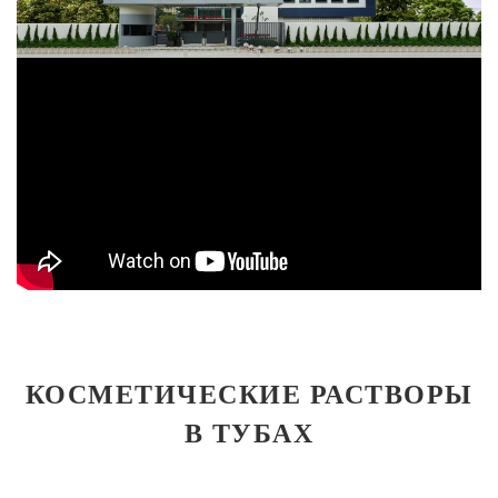
КОСМЕТИЧЕСКИЕ РАСТВОРЫ
В ТУБАХ