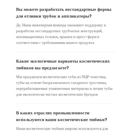
Вы можете разработать нестандартные формы
для отливки трубок и аппликаторы?
Да. Наша инженерная команда оказывает поддержку в
разработке нестандартных трубчатых конструкций,
аппликационных головок, крышек и пресс-форм в
соответствии с требованиями вашего продукта.
Какие экологичные варианты косметических
тюбиков вы предлагаете?
Мы предлагаем косметические тубы из ПЦР-пластика,
тубы на основе биоразлагаемого сахарного тростника,
перерабатываемые упаковочные материалы и легкие тубы
для экологически чистых косметических брендов.
В каких отраслях промышленности
используются ваши косметические тюбики?
Наши косметические тюбики широко используются для