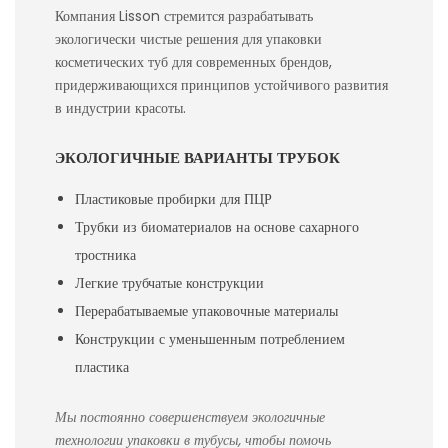
Компания Lisson стремится разрабатывать
экологически чистые решения для упаковки
косметических туб для современных брендов,
придерживающихся принципов устойчивого развития
в индустрии красоты.
ЭКОЛОГИЧНЫЕ ВАРИАНТЫ ТРУБОК
Пластиковые пробирки для ПЦР
Трубки из биоматериалов на основе сахарного
тростника
Легкие трубчатые конструкции
Перерабатываемые упаковочные материалы
Конструкции с уменьшенным потреблением
пластика
Мы постоянно совершенствуем экологичные
технологии упаковки в тубусы, чтобы помочь