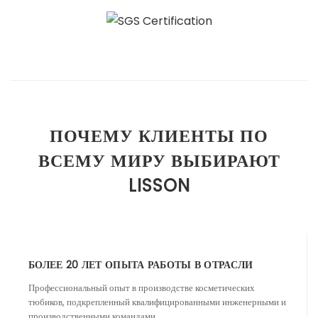
ПОЧЕМУ КЛИЕНТЫ ПО
ВСЕМУ МИРУ ВЫБИРАЮТ
LISSON
БОЛЕЕ 20 ЛЕТ ОПЫТА РАБОТЫ В ОТРАСЛИ
Профессиональный опыт в производстве косметических
тюбиков, подкрепленный квалифицированными инженерными и
производственными командами.