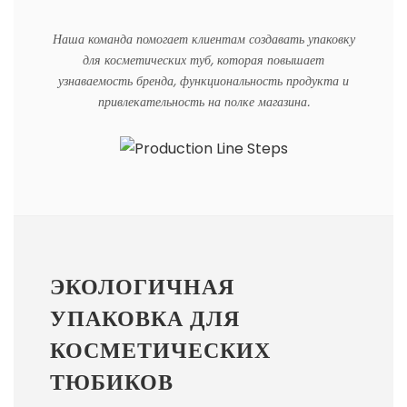
Наша команда помогает клиентам создавать упаковку
для косметических туб, которая повышает
узнаваемость бренда, функциональность продукта и
привлекательность на полке магазина.
ЭКОЛОГИЧНАЯ
УПАКОВКА ДЛЯ
КОСМЕТИЧЕСКИХ
ТЮБИКОВ