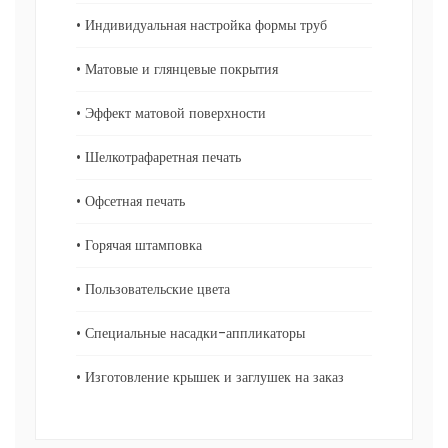
• Индивидуальная настройка формы труб
• Матовые и глянцевые покрытия
• Эффект матовой поверхности
• Шелкотрафаретная печать
• Офсетная печать
• Горячая штамповка
• Пользовательские цвета
• Специальные насадки-аппликаторы
• Изготовление крышек и заглушек на заказ